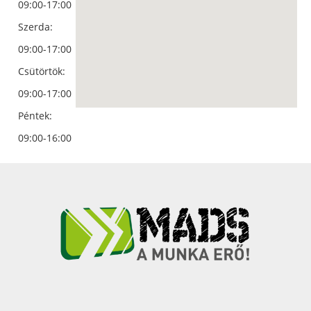
09:00-17:00
Szerda:
09:00-17:00
Csütörtök:
09:00-17:00
Péntek:
09:00-16:00