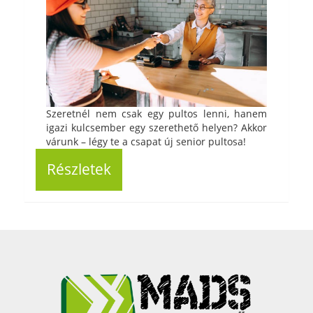
Szeretnél nem csak egy pultos lenni, hanem
igazi kulcsember egy szerethető helyen? Akkor
várunk – légy te a csapat új senior pultosa!
Részletek